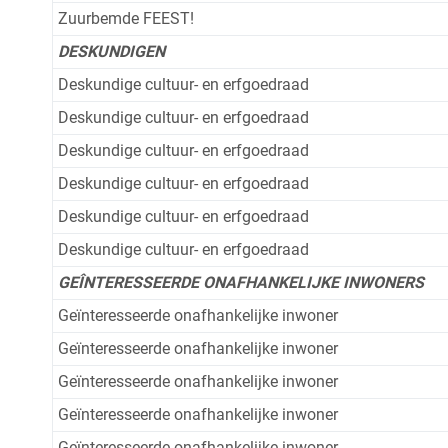
Zuurbemde FEEST!
DESKUNDIGEN
Deskundige cultuur- en erfgoedraad
Deskundige cultuur- en erfgoedraad
Deskundige cultuur- en erfgoedraad
Deskundige cultuur- en erfgoedraad
Deskundige cultuur- en erfgoedraad
Deskundige cultuur- en erfgoedraad
GEÎNTERESSEERDE ONAFHANKELIJKE INWONERS
Geïnteresseerde onafhankelijke inwoner
Geïnteresseerde onafhankelijke inwoner
Geïnteresseerde onafhankelijke inwoner
Geïnteresseerde onafhankelijke inwoner
Geïnteresseerde onafhankelijke inwoner