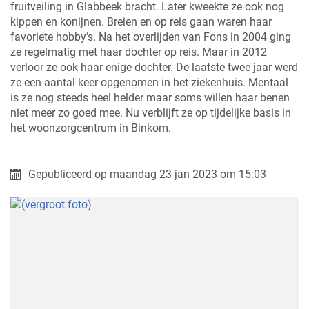
fruitveiling in Glabbeek bracht. Later kweekte ze ook nog
kippen en konijnen. Breien en op reis gaan waren haar
favoriete hobby’s. Na het overlijden van Fons in 2004 ging
ze regelmatig met haar dochter op reis. Maar in 2012
verloor ze ook haar enige dochter. De laatste twee jaar werd
ze een aantal keer opgenomen in het ziekenhuis. Mentaal
is ze nog steeds heel helder maar soms willen haar benen
niet meer zo goed mee. Nu verblijft ze op tijdelijke basis in
het woonzorgcentrum in Binkom.
Gepubliceerd op
maandag 23 jan 2023 om 15:03