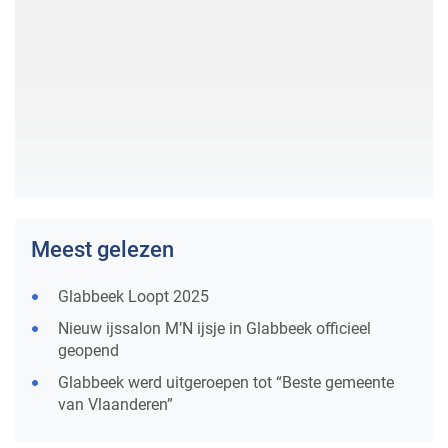
Meest gelezen
Glabbeek Loopt 2025
Nieuw ijssalon M’N ijsje in Glabbeek officieel
geopend
Glabbeek werd uitgeroepen tot “Beste gemeente
van Vlaanderen”