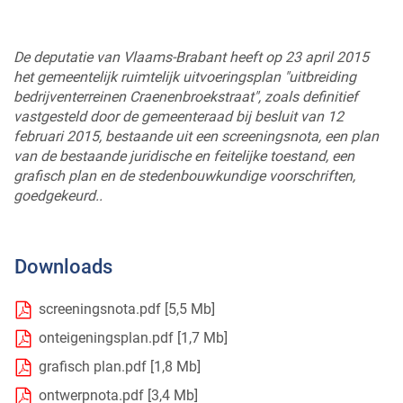
De deputatie van Vlaams-Brabant heeft op 23 april 2015
het gemeentelijk ruimtelijk uitvoeringsplan "uitbreiding
bedrijventerreinen Craenenbroekstraat", zoals definitief
vastgesteld door de gemeenteraad bij besluit van 12
februari 2015, bestaande uit een screeningsnota, een plan
van de bestaande juridische en feitelijke toestand, een
grafisch plan en de stedenbouwkundige voorschriften,
goedgekeurd..
Downloads
screeningsnota.pdf
5,5 Mb
onteigeningsplan.pdf
1,7 Mb
grafisch plan.pdf
1,8 Mb
ontwerpnota.pdf
3,4 Mb