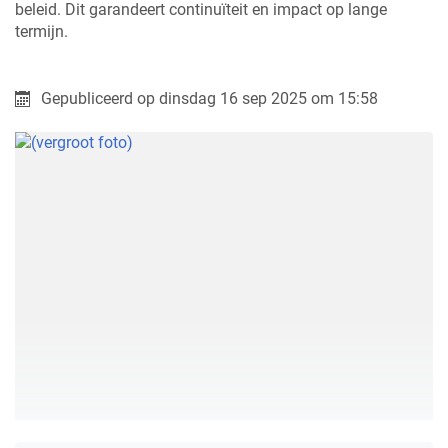
beleid. Dit garandeert continuïteit en impact op lange
termijn.
Gepubliceerd op
dinsdag 16 sep 2025 om 15:58