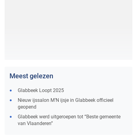
Meest gelezen
Glabbeek Loopt 2025
Nieuw ijssalon M’N ijsje in Glabbeek officieel
geopend
Glabbeek werd uitgeroepen tot “Beste gemeente
van Vlaanderen”