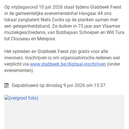
Op vrijdagavond 10 juli 2026 staat tijdens Glabbeek Feest
in de gemeentelijke evenementenhal Hangaar 44 ons
lokaal zangtalent Niels Cockx op de planken samen met
een gelegenheidsband. Ze duiken in 75 jaar aan Vlaamse
muziekgeschiedenis, van Bobbejaan Schoepen en Will Tura
tot Clouseau en Metejoor.
Het optreden en Glabbeek Feest zijn gratis voor alle
inwoners. Inschrijven is om organisatorische redenen wel
verplicht via
www.glabbeek.be/digitaal-inschrijven
(onder
evenementen).
Gepubliceerd op
dinsdag 9 jun 2026 om 15:37