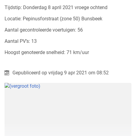
Tijdstip: Donderdag 8 april 2021 vroege ochtend
Locatie: Pepinusforstraat (zone 50) Bunsbeek
Aantal gecontroleerde voertuigen: 56
Aantal PV’s: 13
Hoogst genoteerde snelheid: 71 km/uur
Gepubliceerd op
vrijdag 9 apr 2021 om 08:52