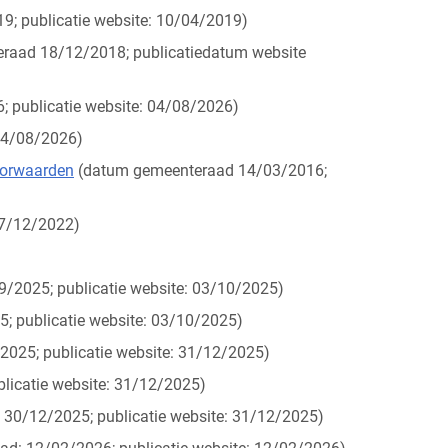
; publicatie website: 10/04/2019)
raad 18/12/2018; publicatiedatum website
 publicatie website: 04/08/2026)
04/08/2026)
voorwaarden
(datum gemeenteraad 14/03/2016;
 7/12/2022)
/2025; publicatie website: 03/10/2025)
; publicatie website: 03/10/2025)
025; publicatie website: 31/12/2025)
licatie website: 31/12/2025)
30/12/2025; publicatie website: 31/12/2025)