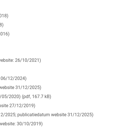
018)
8)
2016)
website: 26/10/2021)
: 06/12/2024)
 website 31/12/2025)
/05/2020) (pdf, 167.7 kB)
site 27/12/2019)
2/2025; publicatiedatum website 31/12/2025)
website: 30/10/2019)