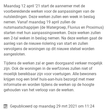
Maandag 12 april '21 start de aannemer met de
voorbereidende werken voor de aanpassingen van de
nutsleidingen. Deze werken zullen een week in beslag
nemen. Vanaf maandag 19 april zullen de
nutsmaatschappijen (de Watergroep, Fluvius en Proximus)
starten met hun aanpassingswerken. Deze werken zullen
een 2-tal weken in beslag nemen. Na deze werken gaat de
aanleg van de nieuwe riolering van start en zullen
vervolgens de woningen op dit nieuwe stelsel worden
aangesloten.
Tijdens de werken zal er geen doorgaand verkeer mogelijk
zijn. Ook de woningen in de werfzones zullen niet of
moeilijk bereikbaar zijn voor voertuigen. Alle bewoners
krijgen nog een brief huis-aan-huis bezorgd met meer
informatie en worden tijdens de werken op de hoogte
gehouden van het verloop van de werken.
Gepubliceerd op
maandag 29 mrt 2021 om 11:24