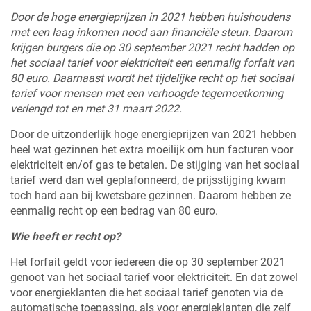
Door de hoge energieprijzen in 2021 hebben huishoudens
met een laag inkomen nood aan financiële steun. Daarom
krijgen burgers die op 30 september 2021 recht hadden op
het sociaal tarief voor elektriciteit een eenmalig forfait van
80 euro. Daarnaast wordt het tijdelijke recht op het sociaal
tarief voor mensen met een verhoogde tegemoetkoming
verlengd tot en met 31 maart 2022.
Door de uitzonderlijk hoge energieprijzen van 2021 hebben
heel wat gezinnen het extra moeilijk om hun facturen voor
elektriciteit en/of gas te betalen. De stijging van het sociaal
tarief werd dan wel geplafonneerd, de prijsstijging kwam
toch hard aan bij kwetsbare gezinnen. Daarom hebben ze
eenmalig recht op een bedrag van 80 euro.
Wie heeft er recht op?
Het forfait geldt voor iedereen die op 30 september 2021
genoot van het sociaal tarief voor elektriciteit. En dat zowel
voor energieklanten die het sociaal tarief genoten via de
automatische toepassing, als voor energieklanten die zelf