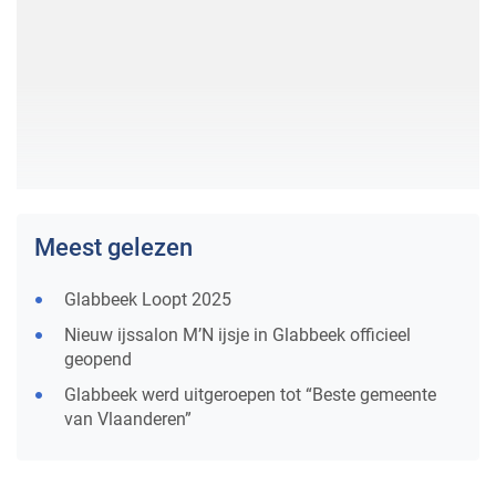
Meest gelezen
Glabbeek Loopt 2025
Nieuw ijssalon M’N ijsje in Glabbeek officieel
geopend
Glabbeek werd uitgeroepen tot “Beste gemeente
van Vlaanderen”