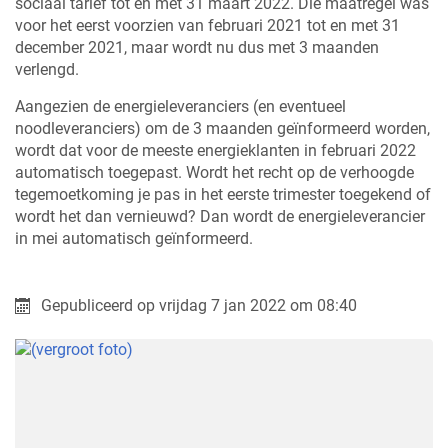
sociaal tarief tot en met 31 maart 2022. Die maatregel was
voor het eerst voorzien van februari 2021 tot en met 31
december 2021, maar wordt nu dus met 3 maanden
verlengd.
Aangezien de energieleveranciers (en eventueel
noodleveranciers) om de 3 maanden geïnformeerd worden,
wordt dat voor de meeste energieklanten in februari 2022
automatisch toegepast. Wordt het recht op de verhoogde
tegemoetkoming je pas in het eerste trimester toegekend of
wordt het dan vernieuwd? Dan wordt de energieleverancier
in mei automatisch geïnformeerd.
Gepubliceerd op
vrijdag 7 jan 2022 om 08:40