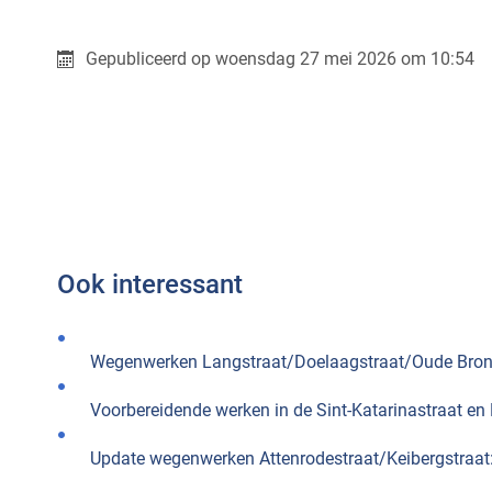
Gepubliceerd op
woensdag 27 mei 2026 om 10:54
Ook interessant
Wegenwerken Langstraat/Doelaagstraat/Oude Brons
Voorbereidende werken in de Sint-Katarinastraat en D
Update wegenwerken Attenrodestraat/Keibergstraat: