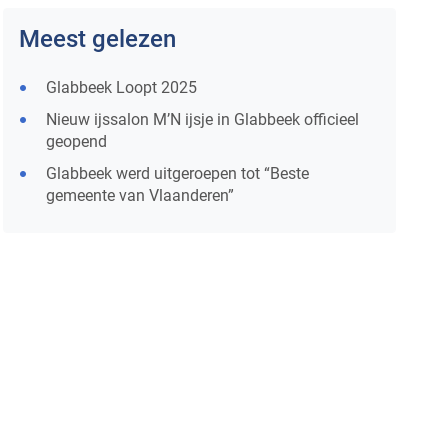
Meest gelezen
Glabbeek Loopt 2025
Nieuw ijssalon M’N ijsje in Glabbeek officieel
geopend
Glabbeek werd uitgeroepen tot “Beste
gemeente van Vlaanderen”